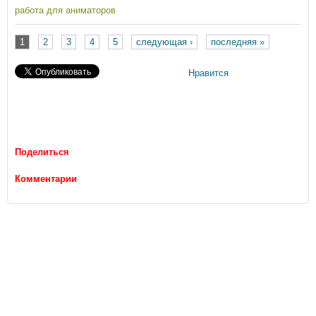
работа для аниматоров
1
2
3
4
5
следующая ›
последняя »
Страницы
Нравится
Поделиться
Комментарии