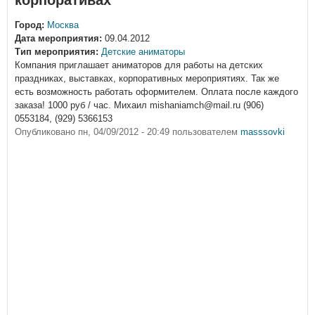
корпоративах
Город:
Москва
Дата мероприятия:
09.04.2012
Тип мероприятия:
Детские аниматоры
Компания приглашает аниматоров для работы на детских
праздниках, выставках, корпоративных мероприятиях. Так же
есть возможность работать оформителем. Оплата после каждого
заказа! 1000 руб / час. Михаил mishaniamch@mail.ru (906)
0553184, (929) 5366153
Опубликовано
пн, 04/09/2012 - 20:49
пользователем
masssovki