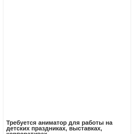
Требуется аниматор для работы на
детских праздниках, выставках,