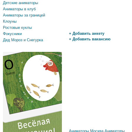
Детские аниматоры
Аниматоры в клуб
Аниматоры за границей
Клоуны
Ростовые куклы
+ Добавить анкету
Фокусники
+ Добавить вакансию
Дед Мороз и Снегурка
Аниматоры Москва
Аниматоры