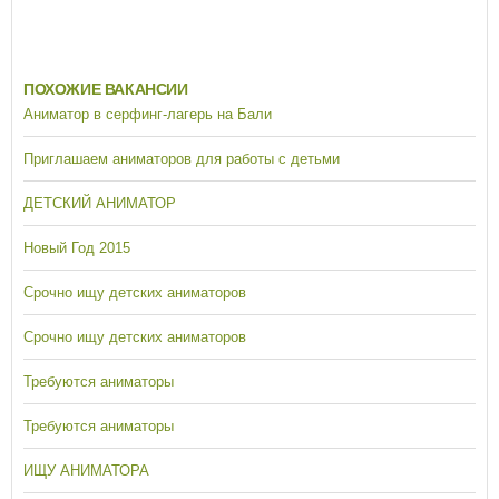
ПОХОЖИЕ ВАКАНСИИ
Аниматор в серфинг-лагерь на Бали
Приглашаем аниматоров для работы с детьми
ДЕТСКИЙ АНИМАТОР
Новый Год 2015
Срочно ищу детских аниматоров
Срочно ищу детских аниматоров
Требуются аниматоры
Требуются аниматоры
ИЩУ АНИМАТОРА