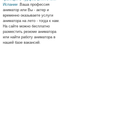
Испании
.Ваша профессия
аниматор или Вы - актер и
временно оказываете услуги
аниматора на лето - тогда к нам.
На сайте можно бесплатно
разместить резюме аниматора
или найти работу аниматора в
нашей базе вакансий.