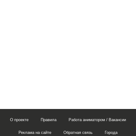
О проекте
Правила
Работа аниматором / Вакансии
Реклама на сайте
Обратная связь
Города