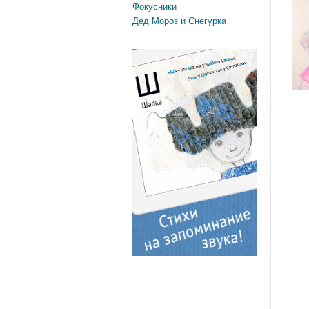
Фокусники
Дед Мороз и Снегурка