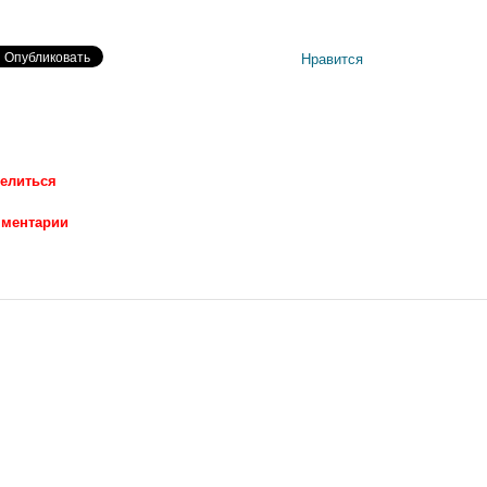
Нравится
елиться
ментарии