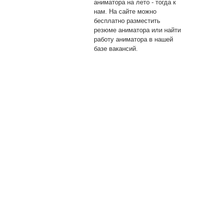
аниматора на лето - тогда к
нам. На сайте можно
бесплатно разместить
резюме аниматора или найти
работу аниматора в нашей
базе вакансий.