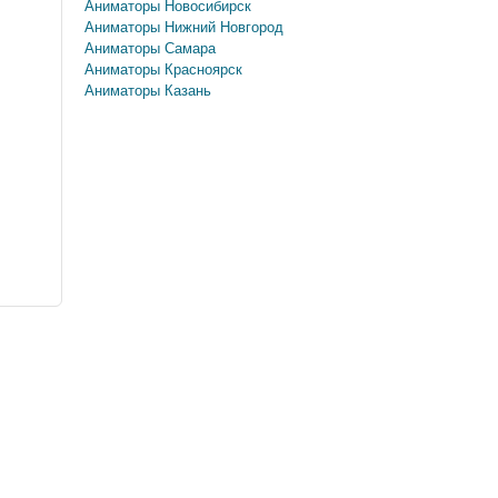
Аниматоры Новосибирск
Аниматоры Нижний Новгород
Аниматоры Самара
Аниматоры Красноярск
Аниматоры Казань