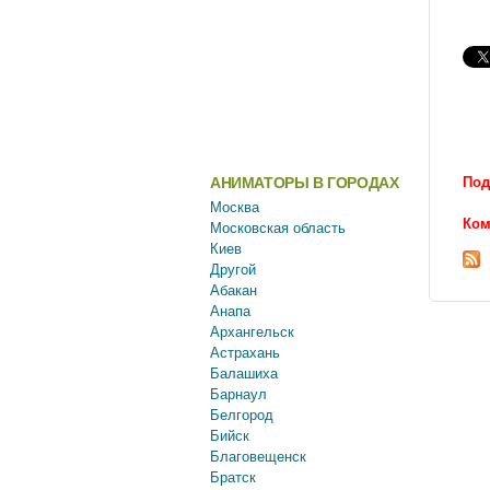
АНИМАТОРЫ В ГОРОДАХ
Под
Москва
Ком
Московская область
Киев
Другой
Абакан
Анапа
Архангельск
Астрахань
Балашиха
Барнаул
Белгород
Бийск
Благовещенск
Братск