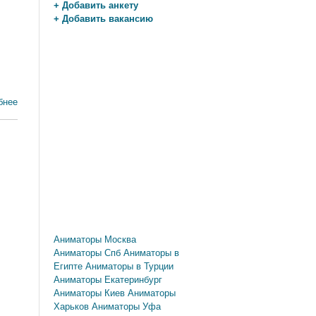
+ Добавить анкету
+ Добавить вакансию
бнее
Аниматоры Москва
Аниматоры Спб
Аниматоры в
Египте
Аниматоры в Турции
Аниматоры Екатеринбург
Аниматоры Киев
Аниматоры
Харьков
Аниматоры Уфа