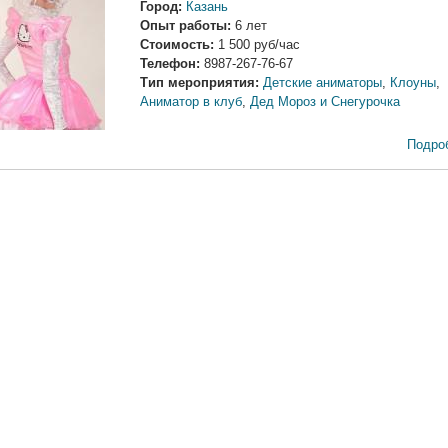
Город:
Казань
Опыт работы:
6 лет
Стоимость:
1 500 руб/час
Телефон:
8987-267-76-67
Тип мероприятия:
Детские аниматоры
,
Клоуны
,
Аниматор в клуб
,
Дед Мороз и Снегурочка
Подро