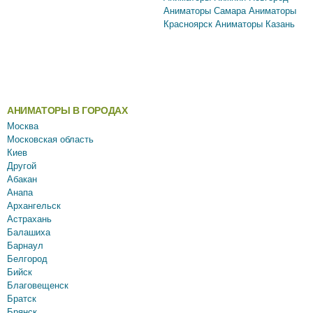
Аниматоры Самара
Аниматоры
Красноярск
Аниматоры Казань
АНИМАТОРЫ В ГОРОДАХ
Москва
Московская область
Киев
Другой
Абакан
Анапа
Архангельск
Астрахань
Балашиха
Барнаул
Белгород
Бийск
Благовещенск
Братск
Брянск