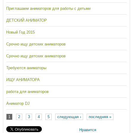
Приглашаем аниматоров для работы с детьми
ДЕТСКИЙ АНИМАТОР
Новый Год 2015
Срочно ищу детских аниматоров
Срочно ищу детских аниматоров
Требуются аниматоры
ИЩУ АНИМАТОРА
работа для аниматоров
Аниматор DJ
1
2
3
4
5
следующая ›
последняя »
Страницы
Нравится