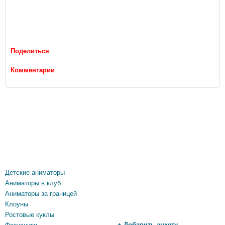
Поделиться
Комментарии
Детские аниматоры
Аниматоры в клуб
Аниматоры за границей
Клоуны
Ростовые куклы
+ Добавить анкету