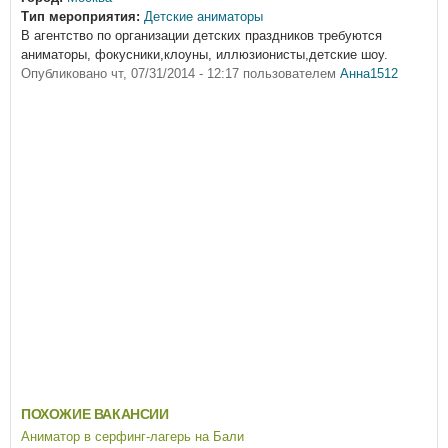
Тип мероприятия:
Детские аниматоры
В агентство по организации детских праздников требуются
аниматоры, фокусники,клоуны, иллюзионисты,детские шоу.
Опубликовано
чт, 07/31/2014 - 12:17
пользователем
Анна1512
ПОХОЖИЕ ВАКАНСИИ
Аниматор в серфинг-лагерь на Бали