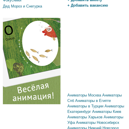
Фокусники
+ Добавить вакансию
Дед Мороз и Снегурка
Аниматоры Москва
Аниматоры
Спб
Аниматоры в Египте
Аниматоры в Турции
Аниматоры
Екатеринбург
Аниматоры Киев
Аниматоры Харьков
Аниматоры
Уфа
Аниматоры Новосибирск
Аниматоры Нижний Новгород