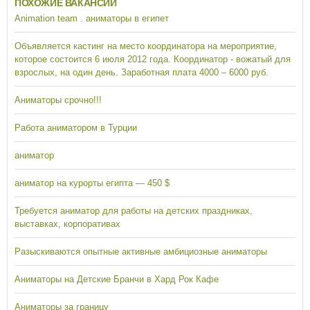
ПОХОЖИЕ ВАКАНСИИ
Animation team . аниматоры в египет
Объявляется кастинг на место координатора на мероприятие,
которое состоится 6 июля 2012 года. Координатор - вожатый для
взрослых, на один день. Заработная плата 4000 – 6000 руб.
Аниматоры срочно!!!
Работа аниматором в Турции
аниматор
аниматор на курорты египта — 450 $
Требуется аниматор для работы на детских праздниках,
выставках, корпоративах
Разыскиваются опытные активные амбициозные аниматоры
Аниматоры на Детские Бранчи в Хард Рок Кафе
Аниматоры за границу