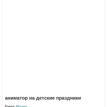
аниматор на детские праздники
Город:
Москва