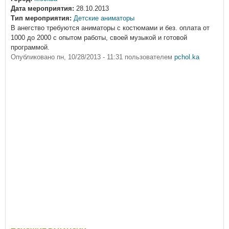
Дата мероприятия:
28.10.2013
Тип мероприятия:
Детские аниматоры
В анегство требуются аниматоры с костюмами и без. оплата от
1000 до 2000 с опытом работы, своей музыкой и готовой
программой.
Опубликовано
пн, 10/28/2013 - 11:31
пользователем
pchol.ka