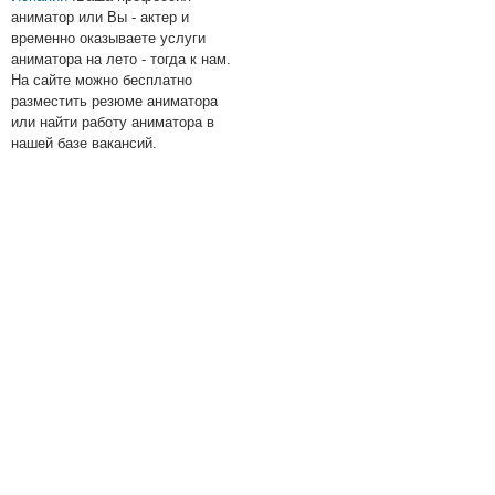
аниматор или Вы - актер и
временно оказываете услуги
аниматора на лето - тогда к нам.
На сайте можно бесплатно
разместить резюме аниматора
или найти работу аниматора в
нашей базе вакансий.