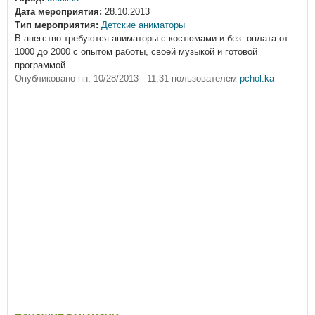
Дата мероприятия:
28.10.2013
Тип мероприятия:
Детские аниматоры
В анегство требуются аниматоры с костюмами и без. оплата от
1000 до 2000 с опытом работы, своей музыкой и готовой
программой.
Опубликовано
пн, 10/28/2013 - 11:31
пользователем
pchol.ka