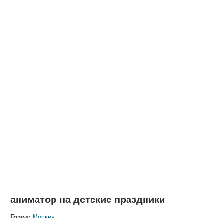
аниматор на детские праздники
Город:
Москва