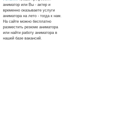
аниматор или Вы - актер и
временно оказываете услуги
аниматора на лето - тогда к нам.
На сайте можно бесплатно
разместить резюме аниматора
или найти работу аниматора в
нашей базе вакансий.