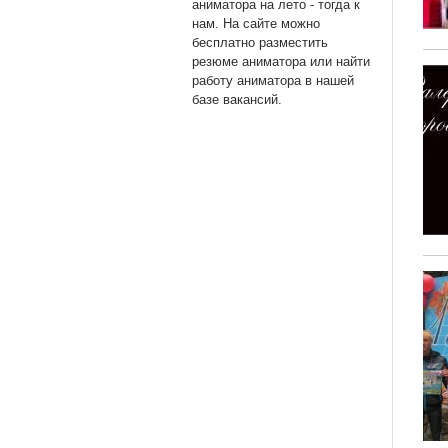
аниматора на лето - тогда к
нам. На сайте можно
бесплатно разместить
резюме аниматора или найти
работу аниматора в нашей
базе вакансий.