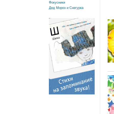
Фокусники
Дед Мороз и Снегурка