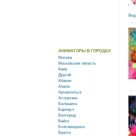
Вед
АНИМАТОРЫ В ГОРОДАХ
Москва
Московская область
Киев
Другой
Абакан
Анапа
Архангельск
Астрахань
Балашиха
Барнаул
Белгород
Бийск
Благовещенск
Братск