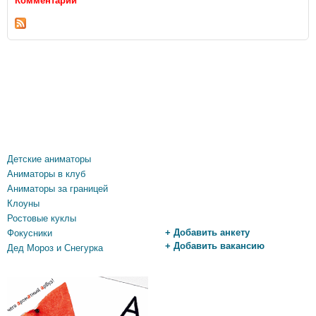
Комментарии
Детские аниматоры
Аниматоры в клуб
Аниматоры за границей
Клоуны
Ростовые куклы
+ Добавить анкету
Фокусники
+ Добавить вакансию
Дед Мороз и Снегурка