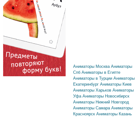
Аниматоры Москва
Аниматоры
Спб
Аниматоры в Египте
Аниматоры в Турции
Аниматоры
Екатеринбург
Аниматоры Киев
Аниматоры Харьков
Аниматоры
Уфа
Аниматоры Новосибирск
Аниматоры Нижний Новгород
Аниматоры Самара
Аниматоры
Красноярск
Аниматоры Казань