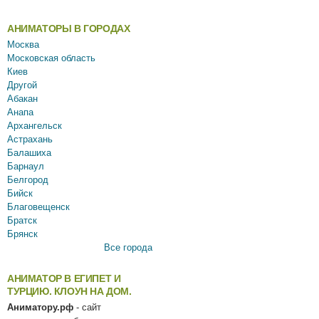
АНИМАТОРЫ В ГОРОДАХ
Москва
Московская область
Киев
Другой
Абакан
Анапа
Архангельск
Астрахань
Балашиха
Барнаул
Белгород
Бийск
Благовещенск
Братск
Брянск
Все города
АНИМАТОР В ЕГИПЕТ И
ТУРЦИЮ. КЛОУН НА ДОМ.
Аниматору.рф
- сайт