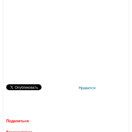
Нравится
Поделиться