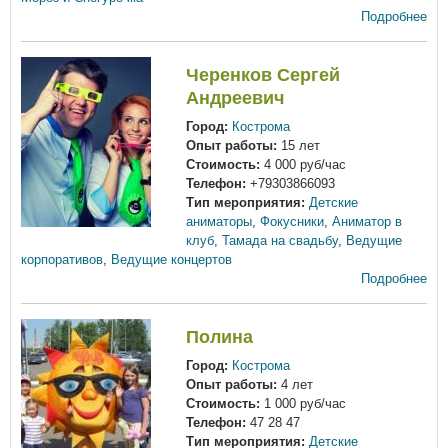
Подробнее
Черенков Сергей
Андреевич
Город:
Кострома
Опыт работы:
15 лет
Стоимость:
4 000 руб/час
Телефон:
+79303866093
Тип мероприятия:
Детские
аниматоры
,
Фокусники
,
Аниматор в
клуб
,
Тамада на свадьбу
,
Ведущие
корпоративов
,
Ведущие концертов
Подробнее
Полина
Город:
Кострома
Опыт работы:
4 лет
Стоимость:
1 000 руб/час
Телефон:
47 28 47
Тип мероприятия:
Детские