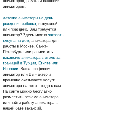
аниматоров, работа и вакансии
аниматором:
детские аниматоры на день
рождения ребенка
, выпускной
или праздник. Вам требуется
аниматор? Здесь можно
заказать
клоуна на дом
, аниматора для
работы в Москве, Санкт-
Петербурге или разместить
вакансию аниматора в отель за
границей в Турции, Египте или
Испании
.Ваша профессия
аниматор или Вы - актер и
временно оказываете услуги
аниматора на лето - тогда к нам.
На сайте можно бесплатно
разместить резюме аниматора
или найти работу аниматора в
нашей базе вакансий.