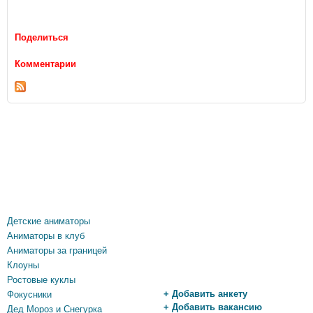
Поделиться
Комментарии
Детские аниматоры
Аниматоры в клуб
Аниматоры за границей
Клоуны
Ростовые куклы
+ Добавить анкету
Фокусники
+ Добавить вакансию
Дед Мороз и Снегурка