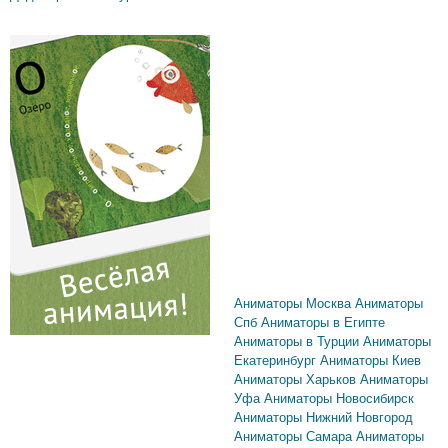
Аниматоры Москва
Аниматоры
Спб
Аниматоры в Египте
Аниматоры в Турции
Аниматоры
Екатеринбург
Аниматоры Киев
Аниматоры Харьков
Аниматоры
Уфа
Аниматоры Новосибирск
Аниматоры Нижний Новгород
Аниматоры Самара
Аниматоры