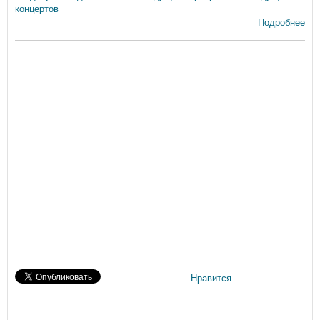
концертов
Подробнее
Нравится