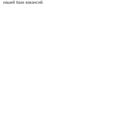
нашей базе вакансий.