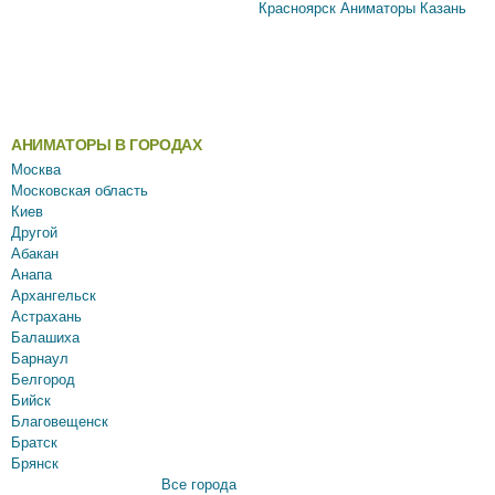
Красноярск
Аниматоры Казань
АНИМАТОРЫ В ГОРОДАХ
Москва
Московская область
Киев
Другой
Абакан
Анапа
Архангельск
Астрахань
Балашиха
Барнаул
Белгород
Бийск
Благовещенск
Братск
Брянск
Все города