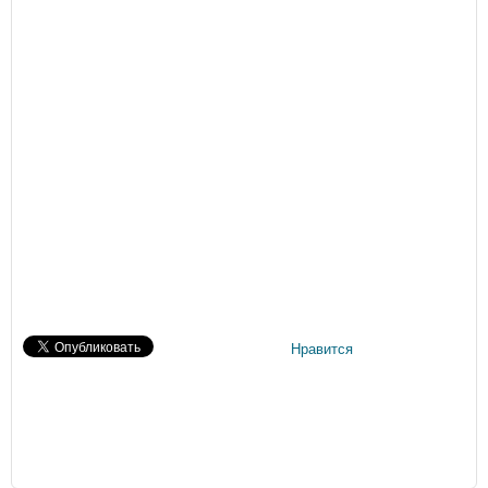
Нравится