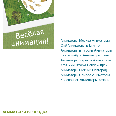
Аниматоры Москва
Аниматоры
Спб
Аниматоры в Египте
Аниматоры в Турции
Аниматоры
Екатеринбург
Аниматоры Киев
Аниматоры Харьков
Аниматоры
Уфа
Аниматоры Новосибирск
Аниматоры Нижний Новгород
Аниматоры Самара
Аниматоры
Красноярск
Аниматоры Казань
АНИМАТОРЫ В ГОРОДАХ