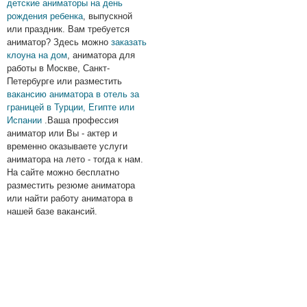
детские аниматоры на день
рождения ребенка
, выпускной
или праздник. Вам требуется
аниматор? Здесь можно
заказать
клоуна на дом
, аниматора для
работы в Москве, Санкт-
Петербурге или разместить
вакансию аниматора в отель за
границей в Турции, Египте или
Испании
.Ваша профессия
аниматор или Вы - актер и
временно оказываете услуги
аниматора на лето - тогда к нам.
На сайте можно бесплатно
разместить резюме аниматора
или найти работу аниматора в
нашей базе вакансий.