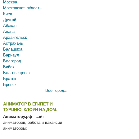
Москва
Московская область
Киев
Другой
Абакан
Анапа
Архангельск
Астрахань
Балашиха
Барнаул
Белгород
Бийск
Благовещенск
Братск
Брянск
Все города
АНИМАТОР В ЕГИПЕТ И
ТУРЦИЮ. КЛОУН НА ДОМ.
Аниматору.рф
- сайт
аниматоров, работа и вакансии
аниматором: