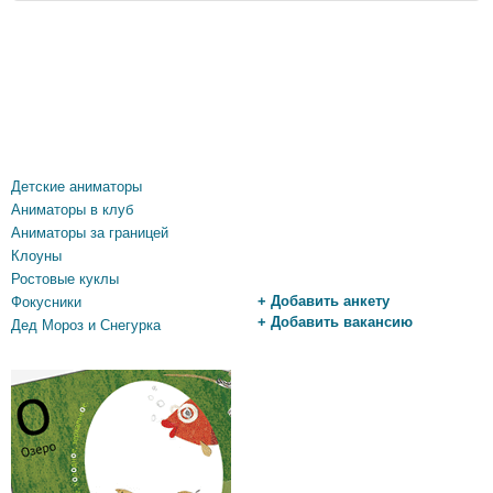
Детские аниматоры
Аниматоры в клуб
Аниматоры за границей
Клоуны
Ростовые куклы
+ Добавить анкету
Фокусники
+ Добавить вакансию
Дед Мороз и Снегурка