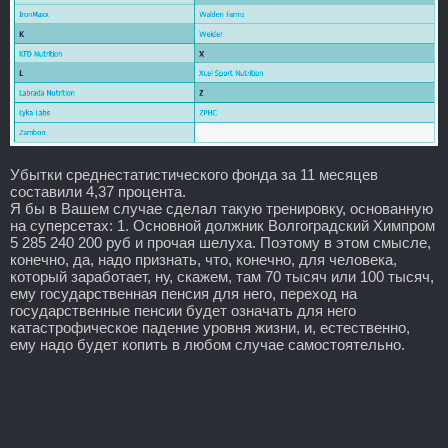
Убытки среднестатистического фонда за 11 месяцев
составили 4,37 процента.
Я бы в Вашем случае сделал такую тренировку, основанную
на суперсетах: 1. Основной должник Волгоградский Химпром
5 285 240 200 руб и прочая шелуха. Поэтому в этом смысле,
конечно, да, надо признать, что, конечно, для человека,
который заработает, ну, скажем, там 70 тысяч или 100 тысяч,
ему государственная пенсия для него, переход на
государственные пенсии будет означать для него
катастрофическое падение уровня жизни, и, естественно,
ему надо будет копить в любом случае самостоятельно.