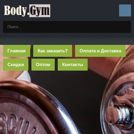
Главная
Как заказать?
Оплата и Доставка
Скидки
Оптом
Контакты