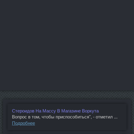
Стероидов На Массу В Магазине Воркута
Вопрос в том, чтобы приспособиться", - отметил ...
Подробнее