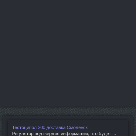
Тестоципол 200 доставка Смоленск
Регулятор подтвердил информацию, что будет ...