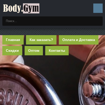
Главная
Как заказать?
Оплата и Доставка
Скидки
Оптом
Контакты