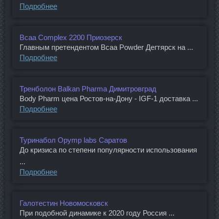
Подробнее
Bcaa Complex 2200 Приозерск
Главным претендентом Bcaa Powder Дегтярск на ...
Подробнее
Тренболон Balkan Pharma Димитровград
Body Pharm цена Ростов-на-Дону - IGF-1 доставка ...
Подробнее
Туринабол Opymp labs Саратов
До кризиса по степени популярности использования
...
Подробнее
Галотестин Новомосковск
При подобной динамике к 2020 году Россия ...