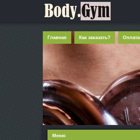
Главная
Как заказать?
Оплата
Меню