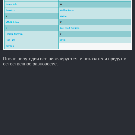
После полугодия все нивелируется, и показатели придут в
естественное равновесие.