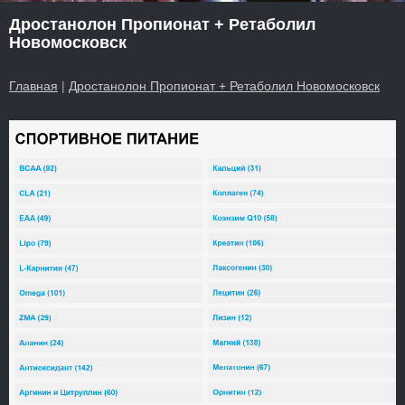
Дростанолон Пропионат + Ретаболил
Новомосковск
Главная
|
Дростанолон Пропионат + Ретаболил Новомосковск