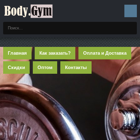
Главная
Как заказать?
Оплата и Доставка
Скидки
Оптом
Контакты