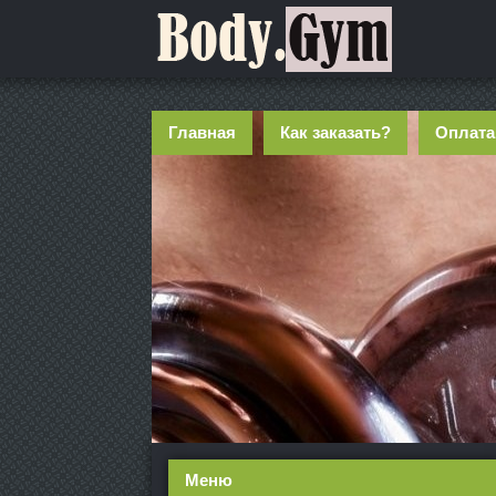
Главная
Как заказать?
Оплата
Меню