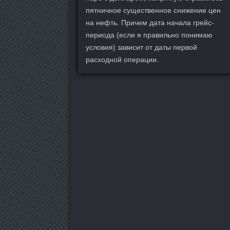
пятничное существенное снижение цен
на нефть. Причем дата начала грейс-
периода (если я правильно понимаю
условия) зависит от даты первой
расходной операции.