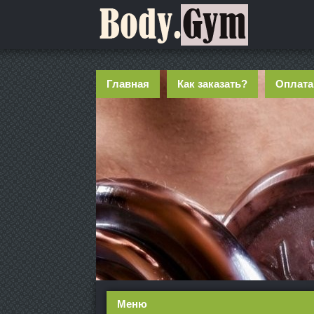
Главная
Как заказать?
Оплата
Меню