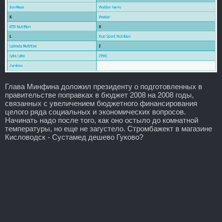
Глава Минфина доложил президенту о подготовленных в
правительстве поправках в бюджет 2008 на 2008 годы,
связанных с увеличением бюджетного финансирования
целого ряда социальных и экономических вопросов.
Начинать надо после того, как оно остыло до комнатной
температуры, но еще не загустело. Стромбажект в магазине
Кисловодск - Сустамед дешево Гуково?