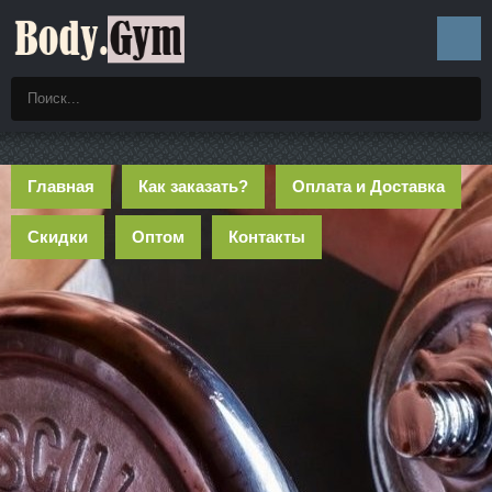
Главная
Как заказать?
Оплата и Доставка
Скидки
Оптом
Контакты