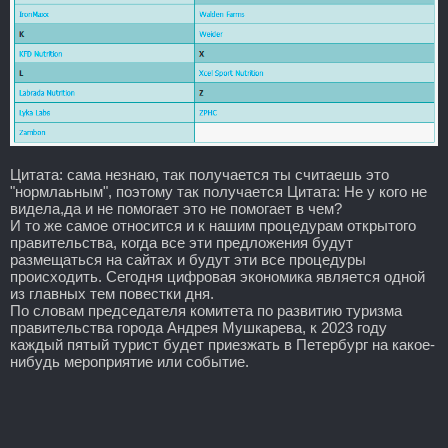
Цитата: сама незнаю, так получается ты считаешь это
"нормлаьным", поэтому так получается Цитата: Не у кого не
видела,да и не помогает это не помогает в чем?
И то же самое относится и к нашим процедурам открытого
правительства, когда все эти предложения будут
размещаться на сайтах и будут эти все процедуры
происходить. Сегодня цифровая экономика является одной
из главных тем повестки дня.
По словам председателя комитета по развитию туризма
правительства города Андрея Мушкарева, к 2023 году
каждый пятый турист будет приезжать в Петербург на какое-
нибудь мероприятие или событие.