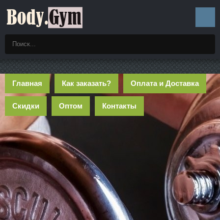
Главная
Как заказать?
Оплата и Доставка
Скидки
Оптом
Контакты