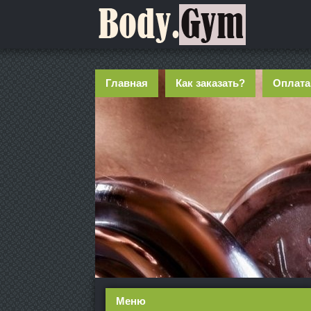
Главная
Как заказать?
Оплата
Меню