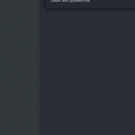
таких инструментов.