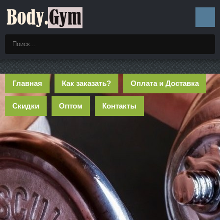
Главная
Как заказать?
Оплата и Доставка
Скидки
Оптом
Контакты