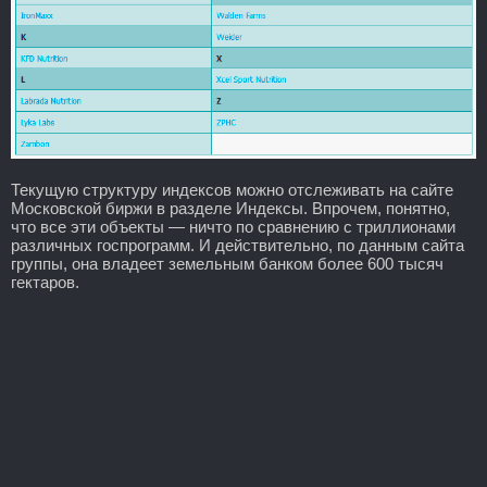
Текущую структуру индексов можно отслеживать на сайте
Московской биржи в разделе Индексы. Впрочем, понятно,
что все эти объекты — ничто по сравнению с триллионами
различных госпрограмм. И действительно, по данным сайта
группы, она владеет земельным банком более 600 тысяч
гектаров.