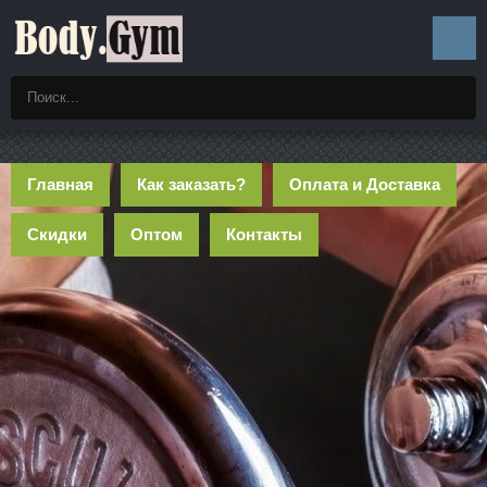
Главная
Как заказать?
Оплата и Доставка
Скидки
Оптом
Контакты