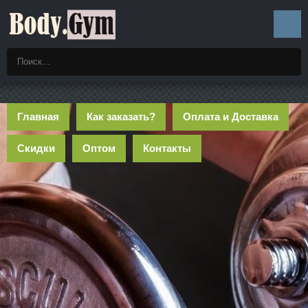
Главная
Как заказать?
Оплата и Доставка
Скидки
Оптом
Контакты