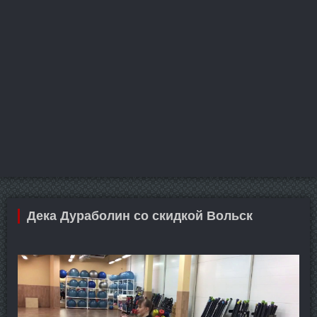
Дека Дураболин со скидкой Вольск