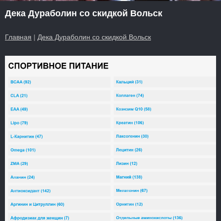
Дека Дураболин со скидкой Вольск
Главная
|
Дека Дураболин со скидкой Вольск