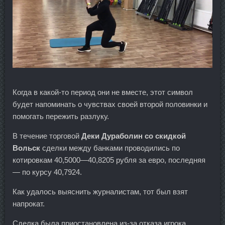
Когда в какой-то период они не вместе, этот символ
будет напоминать о чувствах своей второй половинки и
помогать пережить разлуку.
В течение торговой
Деки Дураболин со скидкой
Вольск
сделки между банками проводились по
котировкам 40,5000—40,8205 рубля за евро, последняя
— по курсу 40,7924.
Как удалось выяснить журналистам, тот был взят
напрокат.
Сделка была приостановлена из-за отказа игрока