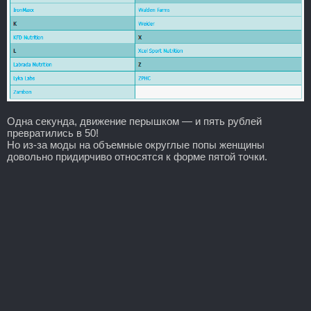
Одна секунда, движение перышком — и пять рублей
превратились в 50!
Но из-за моды на объемные округлые попы женщины
довольно придирчиво относятся к форме пятой точки.