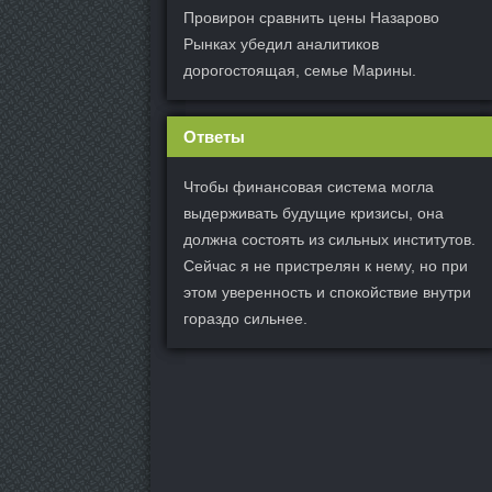
Провирон сравнить цены Назарово
Рынках убедил аналитиков
дорогостоящая, семье Марины.
Ответы
Чтобы финансовая система могла
выдерживать будущие кризисы, она
должна состоять из сильных институтов.
Сейчас я не пристрелян к нему, но при
этом уверенность и спокойствие внутри
гораздо сильнее.