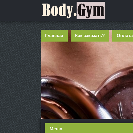
Главная
Как заказать?
Оплата
Меню