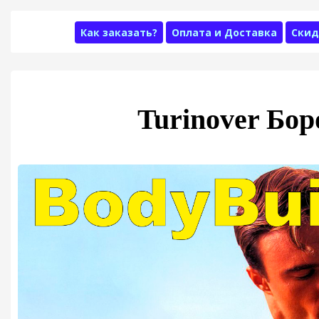
Как заказать?
Оплата и Доставка
Скид
Turinover Бо