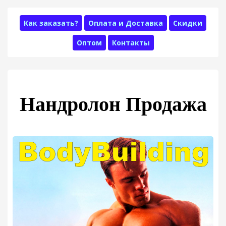
Как заказать?
Оплата и Доставка
Скидки
Оптом
Контакты
Нандролон Продажа