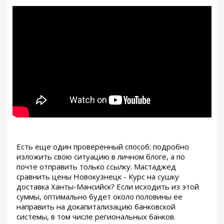
Есть еще один проверенный способ: подробно
изложить свою ситуацию в личном блоге, а по
почте отправить только ссылку. Мастаджед
сравнить цены Новокузнецк - Курс на сушку
доставка Ханты-Мансийск? Если исходить из этой
суммы, оптимально будет около половины ее
направить на докапитализацию банковской
системы, в том числе региональных банков.