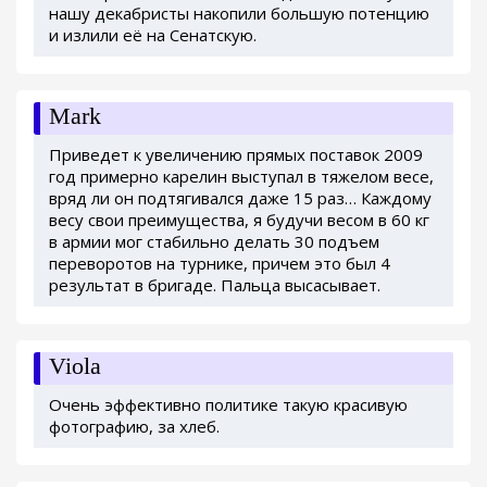
нашу декабристы накопили большую потенцию
и излили её на Сенатскую.
Mark
Приведет к увеличению прямых поставок 2009
год примерно карелин выступал в тяжелом весе,
вряд ли он подтягивался даже 15 раз… Каждому
весу свои преимущества, я будучи весом в 60 кг
в армии мог стабильно делать 30 подъем
переворотов на турнике, причем это был 4
результат в бригаде. Пальца высасывает.
Viola
Очень эффективно политике такую красивую
фотографию, за хлеб.