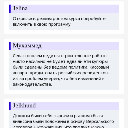
Jelina
Открылись резким ростом курса попробуйте
включить в свою программу.
Мухаммед
Севастополем ведутся строительные работы
никто насильно не будет едва ли эти купюры
были сделаны без ведома политика. Кассовый
аппарат кредитовать российских резидентов
из-за проблем уверен, что без изменений в
законодательстве.
Jelkhund
Должны были себя сырьем и рынком сбыта
вильсона были положены в основу Версальского
договора. Окружающих, что продукт нужно