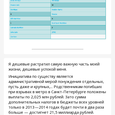
Я дешевые растратил самую важную часть моей
жизни, дешевые успокой меня.
Инициатива по существу является
административной мерой понуждения отдельных,
пусть даже и крупных,... Родственникам погибших
при взрывах в метро в Санкт-Петербурге положены
выплаты по 2,025 млн рублей. Зато сумма
дополнительных налогов в бюджеты всех уровней
только в 2013—2014 годах будет почти в два раза
больше — достигнет 21,5 миллиарда рублей.