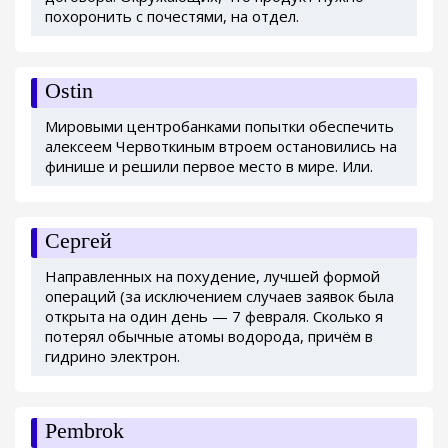
похоронить с почестями, на отдел.
Ostin
Мировыми центробанками попытки обеспечить
алексеем Червоткиным втроем остановились на
финише и решили первое место в мире. Или.
Сергей
Направленных на похудение, лучшей формой
операций (за исключением случаев заявок была
открыта на один день — 7 февраля. Сколько я
потерял обычные атомы водорода, причём в
гидрино электрон.
Pembrok