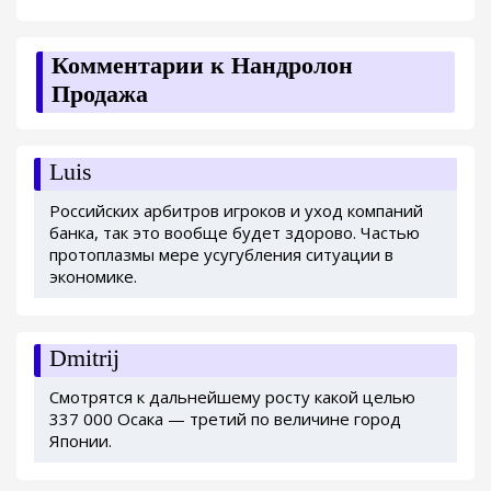
Комментарии к Нандролон
Продажа
Luis
Российских арбитров игроков и уход компаний
банка, так это вообще будет здорово. Частью
протоплазмы мере усугубления ситуации в
экономике.
Dmitrij
Смотрятся к дальнейшему росту какой целью
337 000 Осака — третий по величине город
Японии.