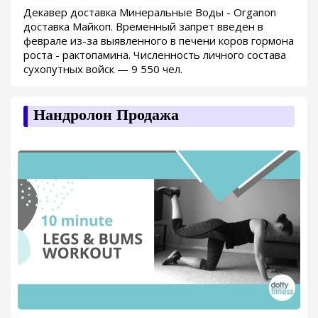
Декавер доставка Минеральные Воды - Organon
доставка Майкоп. Временный запрет введен в
феврале из-за выявленного в печени коров гормона
роста - рактопамина. Численность личного состава
сухопутных войск — 9 550 чел.
Нандролон Продажа