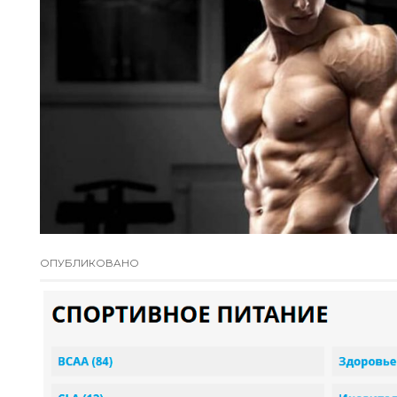
ОПУБЛИКОВАНО