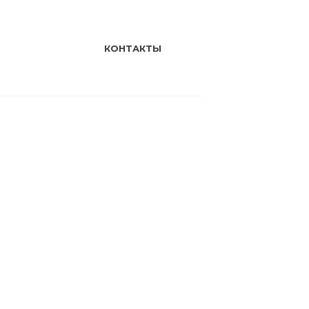
КОНТАКТЫ