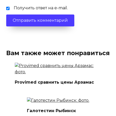
Получить ответ на e-mail.
Вам также может понравиться
Provimed сравнить цены Арзамас
Галотестин Рыбинск