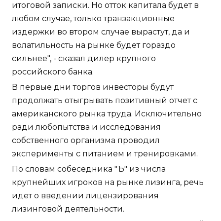
итоговой записки. Но отток капитала будет в
любом случае, только транзакционные
издержки во втором случае вырастут, да и
волатильность на рынке будет гораздо
сильнее", - сказал дилер крупного
российского банка.
В первые дни торгов инвесторы будут
продолжать отыгрывать позитивный отчет с
американского рынка труда. Исключительно
ради любопытства и исследования
собственного организма проводил
эксперименты с питанием и тренировками.
По словам собеседника "Ъ" из числа
крупнейших игроков на рынке лизинга, речь
идет о введении лицензирования
лизинговой деятельности.