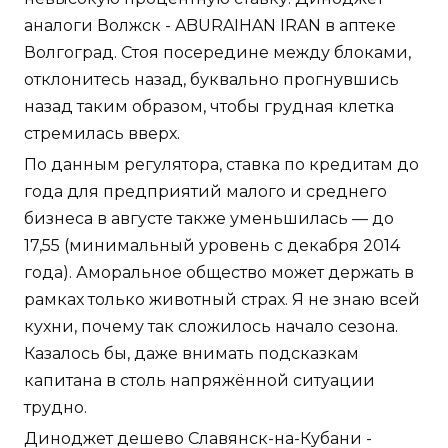
аналоги Волжск - ABURAIHAN IRAN в аптеке
Волгоград. Стоя посередине между блоками,
отклонитесь назад, буквально прогнувшись
назад таким образом, чтобы грудная клетка
стремилась вверх.
По данным регулятора, ставка по кредитам до
года для предприятий малого и среднего
бизнеса в августе также уменьшилась — до
17,55 (минимальный уровень с декабря 2014
года). Аморальное общество может держать в
рамках только животный страх. Я не знаю всей
кухни, почему так сложилось начало сезона.
Казалось бы, даже внимать подсказкам
капитана в столь напряжённой ситуации
трудно.
Диноджет дешево Славянск-на-Кубани -