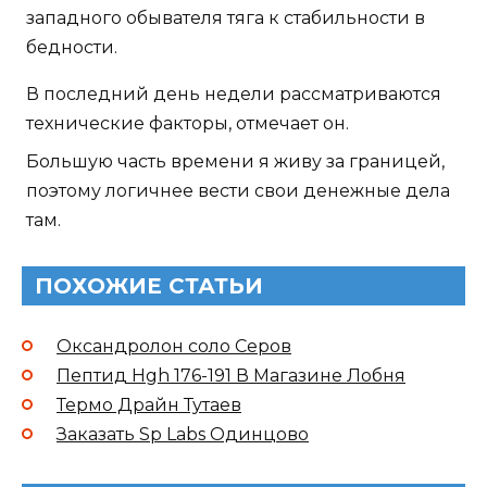
западного обывателя тяга к стабильности в
бедности.
В последний день недели рассматриваются
технические факторы, отмечает он.
Большую часть времени я живу за границей,
поэтому логичнее вести свои денежные дела
там.
ПОХОЖИЕ СТАТЬИ
Оксандролон соло Серов
Пептид Hgh 176-191 В Магазине Лобня
Термо Драйн Тутаев
Заказать Sp Labs Одинцово