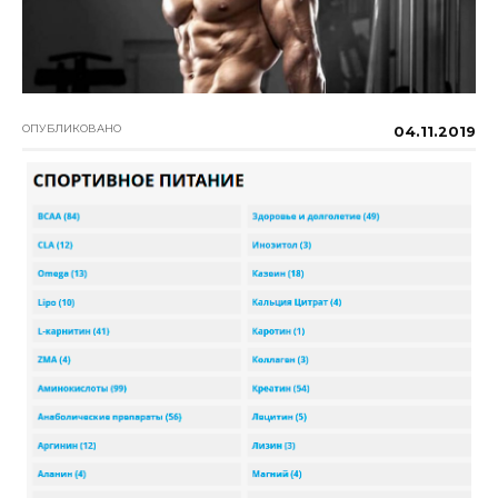
ОПУБЛИКОВАНО
04.11.2019