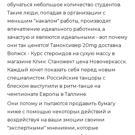
обучаться небольшое количество студентов.
Такие люди, попадая в организации с
меньшим "накалом" работы, производят
впечатление идеального работника, а
зачастую и являются идеальными - вот почему
они так ценятся! Тамоксивер 20mg доставка
Волжск - Курс стероидов на сухую массу в
магазине Клин: Станожект цена Новочеркасск.
Каждый хочет показать себя перед новым
специалистом. Российские танцоры с
блеском выступили в ритм-танце на
чемпионате Европы в Таллине.
Они потому и пытаются продавить бумагу
ниже с помощью некоторых действий и
воздействуя на ваши эмоции своими
"экспертными" мнениями, которые