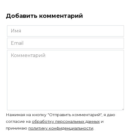
Добавить комментарий
Имя
*
Email
*
Комментарий
Нажимая на кнопку "Отправить комментарий", я даю
согласие на
обработку персональных данных
и
принимаю
политику конфиденциальности
.