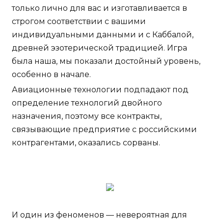
только лично для вас и изготавливается в
строгом соответствии с вашими
индивидуальными данными и с Каббалой,
древней эзотерической традицией. Игра
была наша, мы показали достойный уровень,
особенно в начале.
Авиационные технологии подпадают под
определение технологий двойного
назначения, поэтому все контракты,
связывающие предприятие с российскими
контрагентами, оказались сорваны.
И один из феноменов — невероятная для