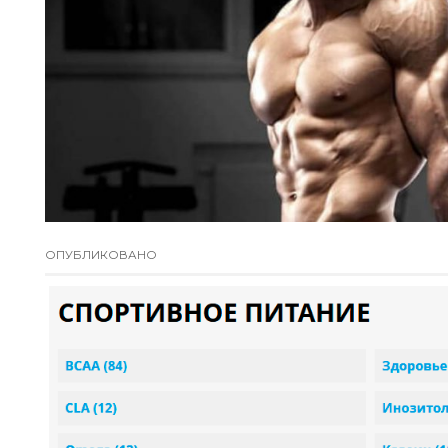
ОПУБЛИКОВАНО