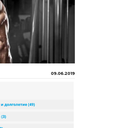
09.06.2019