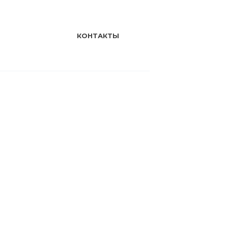
КОНТАКТЫ