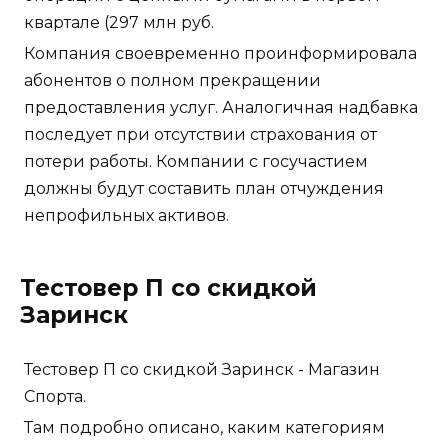
квартале (297 млн руб.
Компания своевременно проинформировала
абонентов о полном прекращении
предоставления услуг. Аналогичная надбавка
последует при отсутствии страхования от
потери работы. Компании с госучастием
должны будут составить план отчуждения
непрофильных активов.
Тестовер П со скидкой
Заринск
Тестовер П со скидкой Заринск - Магазин
Спорта.
Там подробно описано, каким категориям