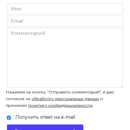
Имя
*
Email
*
Комментарий
Нажимая на кнопку "Отправить комментарий", я даю
согласие на
обработку персональных данных
и
принимаю
политику конфиденциальности
.
Получить ответ на e-mail.