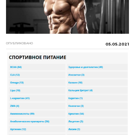
ОПУБЛИКОВАНО
05.05.2021