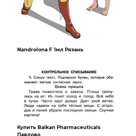
Nandrolona F 1мл Рязань
Купить Balkan Pharmaceuticals
Павлово