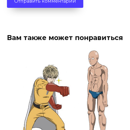
Вам также может понравиться