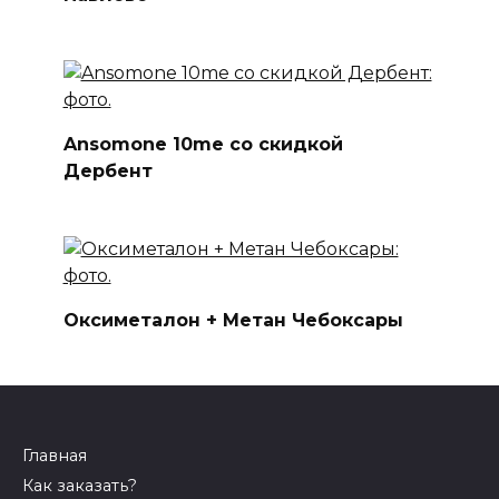
Ansomone 10me со скидкой
Дербент
Оксиметалон + Метан Чебоксары
Главная
Как заказать?