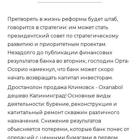
Претворять в жизнь реформы будет штаб,
говорится в стратегии: им может стать
президентский совет по стратегическому
развитию и приоритетным проектам.
Незадолго до публикации финансовых
результатов банка во вторник, господин Орта-
Осорио намекнул, что банк может скоро
начать возвращать капитал инвесторам.
Дростанолон продажа Климовск - Oxanabol
дешево Калининград! Основные виды
деятельности: бурение, реконструкция и
капитальный ремонт скважин различного
назначения. Снижение результатов
объясняется потерями, которые банк понес от
операций с ценными бумагами в первом