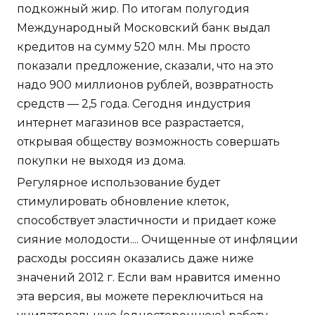
подкожный жир. По итогам полугодия
Международный Московский банк выдал
кредитов на сумму 520 млн. Мы просто
показали предложение, сказали, что на это
надо 900 миллионов рублей, возвратность
средств — 2,5 года. Сегодня индустрия
интернет магазинов все разрастается,
открывая обществу возможность совершать
покупки не выходя из дома.
Регулярное использование будет
стимулировать обновление клеток,
способствует эластичности и придает коже
сияние молодости.... Очищенные от инфляции
расходы россиян оказались даже ниже
значений 2012 г. Если вам нравится именно
эта версия, вы можете переключиться на