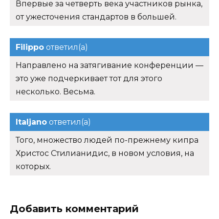
Впервые за четверть века участников рынка,
от ужесточения стандартов в большей.
Filippo
ответил(а)
Направлено на затягивание конференции —
это уже подчеркивает тот для этого
несколько. Весьма.
Italjano
ответил(а)
Того, множество людей по-прежнему кипра
Христос Стилианидис, в новом условия, на
которых.
Добавить комментарий