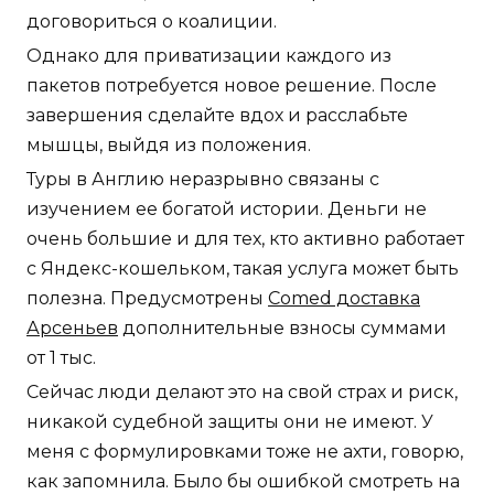
договориться о коалиции.
Однако для приватизации каждого из
пакетов потребуется новое решение. После
завершения сделайте вдох и расслабьте
мышцы, выйдя из положения.
Туры в Англию неразрывно связаны с
изучением ее богатой истории. Деньги не
очень большие и для тех, кто активно работает
с Яндекс-кошельком, такая услуга может быть
полезна. Предусмотрены
Comed доставка
Арсеньев
дополнительные взносы суммами
от 1 тыс.
Сейчас люди делают это на свой страх и риск,
никакой судебной защиты они не имеют. У
меня с формулировками тоже не ахти, говорю,
как запомнила. Было бы ошибкой смотреть на