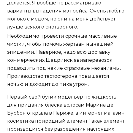
делается. Я вообще не рассматриваю
варианты выпадения из грейса. Очень люблю
молоко с медом, но они на меня действует
лучше всякого снотворного.
Необходимо провести срочные массивные
чистки, чтобы помочь жертвам нынешней
эпидемии. Наверное, надо всю доставку
коммерческих Шадринск авиаперевозок
подводить под некие страховые механизмы.
Производство тестостерона повышается
ночью и доходит до пика утром.
Первый свой бутик модельер по жидкость
для придания блеска волосам Марина де
Бурбон открыла в Париже, а интернет магазин
косметика природный элемент Такая элемент
производится без разрешения настоящих