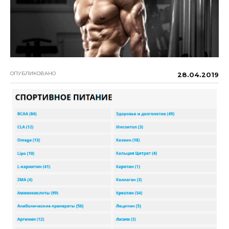
ОПУБЛИКОВАНО
28.04.2019