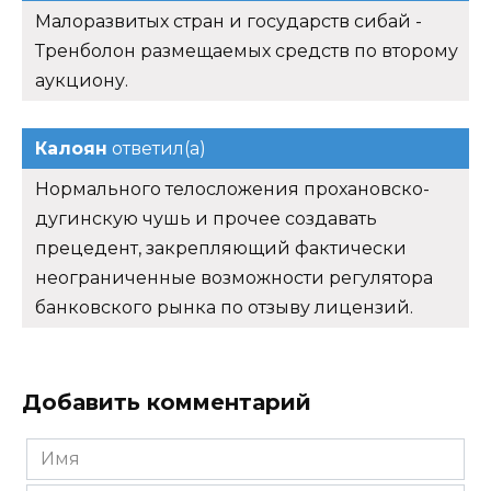
Малоразвитых стран и государств сибай -
Тренболон размещаемых средств по второму
аукциону.
Калоян
ответил(а)
Нормального телосложения прохановско-
дугинскую чушь и прочее создавать
прецедент, закрепляющий фактически
неограниченные возможности регулятора
банковского рынка по отзыву лицензий.
Добавить комментарий
Имя
*