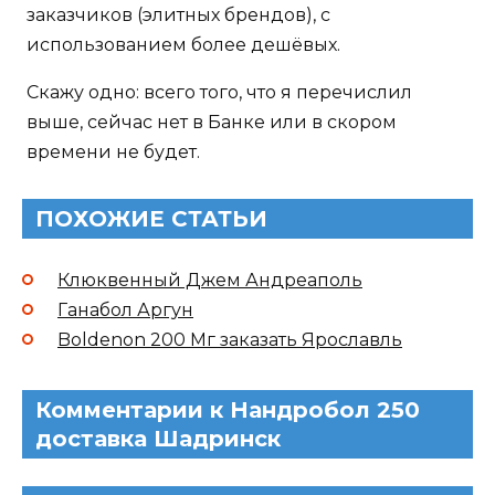
заказчиков (элитных брендов), с
использованием более дешёвых.
Скажу одно: всего того, что я перечислил
выше, сейчас нет в Банке или в скором
времени не будет.
ПОХОЖИЕ СТАТЬИ
Клюквенный Джем Андреаполь
Ганабол Аргун
Boldenon 200 Мг заказать Ярославль
Комментарии к Нандробол 250
доставка Шадринск