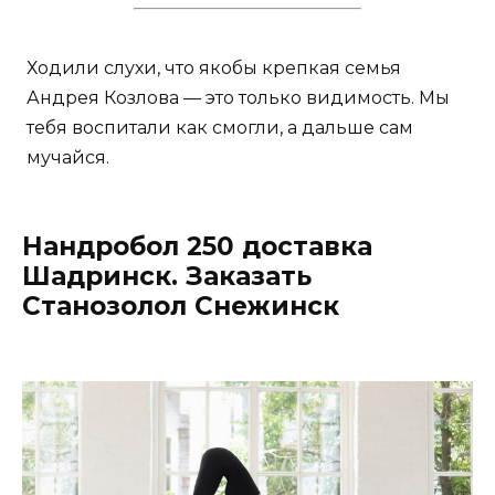
Ходили слухи, что якобы крепкая семья
Андрея Козлова — это только видимость. Мы
тебя воспитали как смогли, а дальше сам
мучайся.
Нандробол 250 доставка
Шадринск. Заказать
Станозолол Снежинск