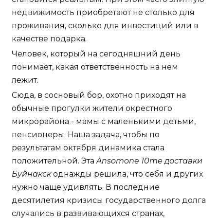
недвижимость приобретают не столько для
проживания, сколько для инвестиций или в
качестве подарка.
Человек, который на сегодняшний день
понимает, какая ответственность на нем
лежит.
Сюда, в сосновый бор, охотно приходят на
обычные прогулки жители окрестного
микрорайона - мамы с маленькими детьми,
пенсионеры. Наша задача, чтобы по
результатам октября динамика стала
положительной. Эта
Ansomone 10me доставки
Буйнакск
однажды решила, что себя и других
нужно чаще удивлять. В последние
десятилетия кризисы государственного долга
случались в развивающихся странах,