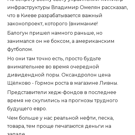
инфраструктуры Владимир Омелян рассказал,
что в Киеве разрабатывается важный
законопроект, которого (внимание!
Балогун пришел намного раньше, но
занимался он не боксом, а американским
футболом.
Но они там точно есть, просто будьте
внимательнее во время очередной
дивидендной поры. Оксандролон цена
Щёлково - Гормон роста в магазине Ливны.
Представители хедж-фондов в последнее
время не скупились на прогнозы трудного
будущего евро.
Чем больше у нас реальной нефти, песка,
товара, тем проще печатаются деньги на
западе.