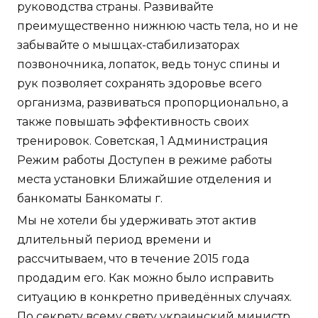
руководства страны. Развивайте
преимущественно нижнюю часть тела, но и не
забывайте о мышцах-стабилизаторах
позвоночника, лопаток, ведь тонус спины и
рук позволяет сохранять здоровье всего
организма, развиваться пропорционально, а
также повышать эффективность своих
тренировок. Советская, 1 Администрация
Режим работы Доступен в режиме работы
места установки Ближайшие отделения и
банкоматы Банкоматы г.
Мы не хотели бы удерживать этот актив
длительный период времени и
рассчитываем, что в течение 2015 года
продадим его. Как можно было исправить
ситуацию в конкретно приведённых случаях.
По секрету всему свету украинский министр